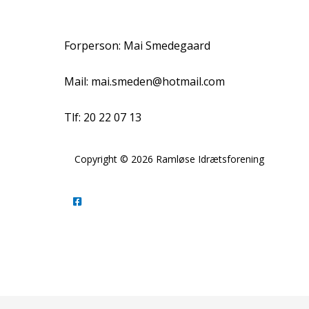
Forperson: Mai Smedegaard
Mail: mai.smeden@hotmail.com
Tlf: 20 22 07 13
Copyright © 2026 Ramløse Idrætsforening